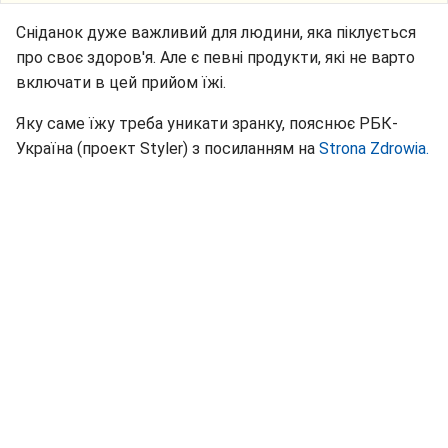
Сніданок дуже важливий для людини, яка піклується
про своє здоров'я. Але є певні продукти, які не варто
включати в цей прийом їжі.
Яку саме їжу треба уникати зранку, пояснює РБК-
Україна (проект Styler) з посиланням на
Strona Zdrowia.