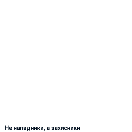
Не нападники, а захисники