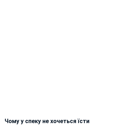
Чому у спеку не хочеться їсти