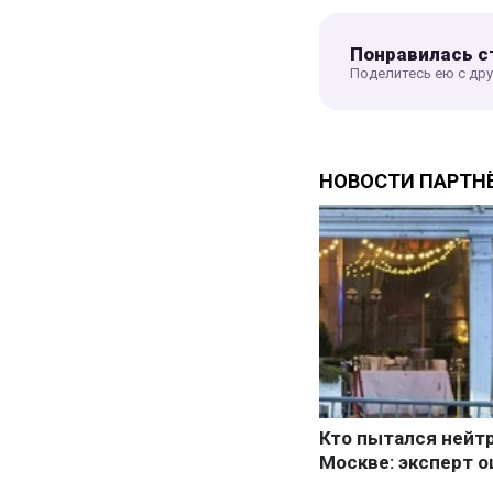
Понравилась с
Поделитесь ею с др