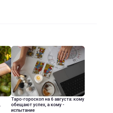
Таро-гороскоп на 6 августа: кому
,
обещают успех, а кому -
испытание