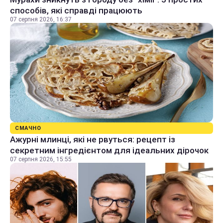
способів, які справді працюють
07 серпня 2026, 16:37
СМАЧНО
Ажурні млинці, які не рвуться: рецепт із
секретним інгредієнтом для ідеальних дірочок
07 серпня 2026, 15:55