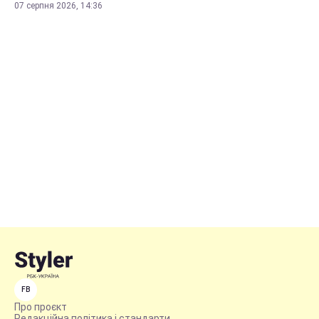
07 серпня 2026, 14:36
FB
Про проєкт
Редакційна політика і стандарти