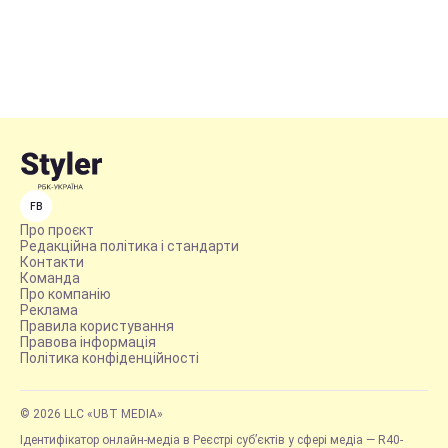
FB
Про проєкт
Редакційна політика і стандарти
Контакти
Команда
Про компанію
Реклама
Правила користування
Правова інформація
Політика конфіденційності
© 2026 LLC «UBT MEDIA»
Ідентифікатор онлайн-медіа в Реєстрі суб’єктів у сфері медіа — R40-