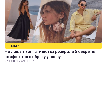
ТРЕНДИ
Не лише льон: стилістка розкрила 6 секретів
комфортного образу у спеку
07 серпня 2026, 13:14