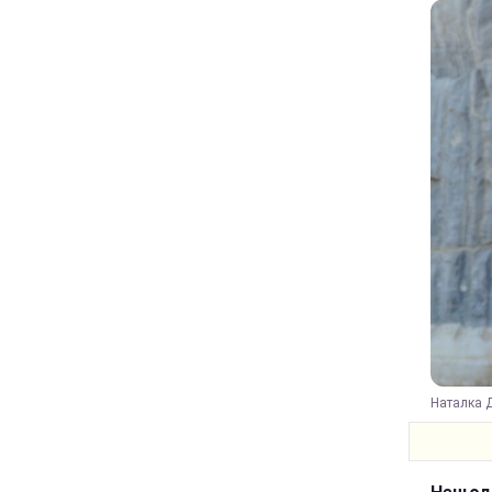
Наталка Д