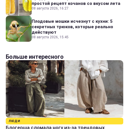
простой рецепт кочанов со вкусом лета
08 августа 2026, 16:27
Плодовые мошки исчезнут с кухни: 5
секретных трюков, которые реально
действуют
08 августа 2026, 15:45
Больше интересного
ЛЮДИ
Блогерша сломала ногу из-за трендовых