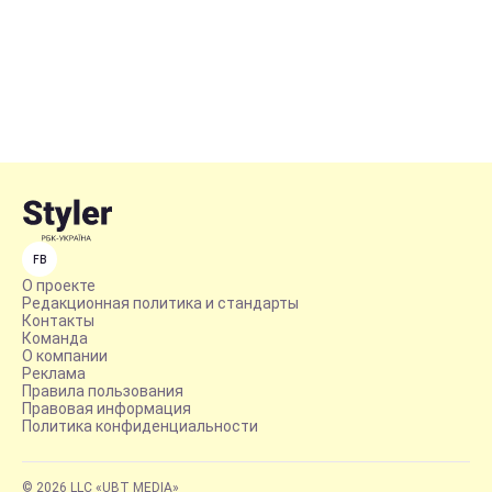
FB
О проекте
Редакционная политика и стандарты
Контакты
Команда
О компании
Реклама
Правила пользования
Правовая информация
Политика конфиденциальности
© 2026 LLC «UBT MEDIA»