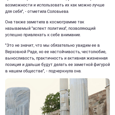
возможности и использовать их как можно лучше
для себя", - отметила Соловьева.
Она также заметила в космограмме так
называемый "аспект политика", позволяющий
успешно привлекать к себе внимание.
"Это не значит, что мы обязательно увидим ее в
Верховной Раде, но ее настойчивость, честолюбие,
выносливость, практичность и активная жизненная
позиция и дальше будут делать ее заметной фигурой
в нашем обществе", - подчеркнула она.