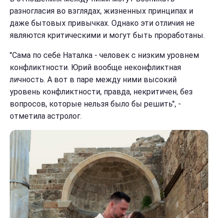
разногласия во взглядах, жизненных принципах и
даже бытовых привычках. Однако эти отличия не
являются критическими и могут быть проработаны.
"Сама по себе Наталка - человек с низким уровнем
конфликтности. Юрий вообще неконфликтная
личность. А вот в паре между ними высокий
уровень конфликтности, правда, некритичен, без
вопросов, которые нельзя было бы решить", -
отметила астролог.