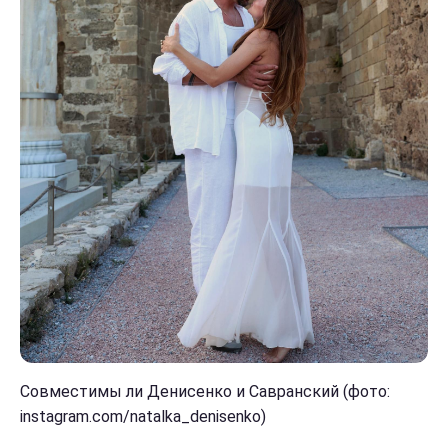
Совместимы ли Денисенко и Савранский (фото:
instagram.com/natalka_denisenko)