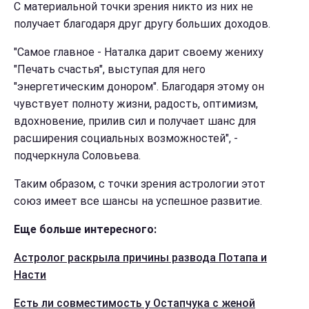
С материальной точки зрения никто из них не
получает благодаря друг другу больших доходов.
"Самое главное - Наталка дарит своему жениху
"Печать счастья", выступая для него
"энергетическим донором". Благодаря этому он
чувствует полноту жизни, радость, оптимизм,
вдохновение, прилив сил и получает шанс для
расширения социальных возможностей", -
подчеркнула Соловьева.
Таким образом, с точки зрения астрологии этот
союз имеет все шансы на успешное развитие.
Еще больше интересного:
Астролог раскрыла причины развода Потапа и
Насти
Есть ли совместимость у Остапчука с женой