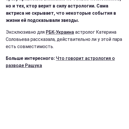
но и тех, ктор верит в силу астрологии. Сама
актриса не скрывает, что некоторые события в
жизни ей подсказывали звезды.
Эксклюзивно для
РБК-Украина
астролог Катерина
Соловьева рассказала, действительно ли у этой пара
есть совместимость.
Больше интересного:
Что говорит астрология о
разводе Ращука