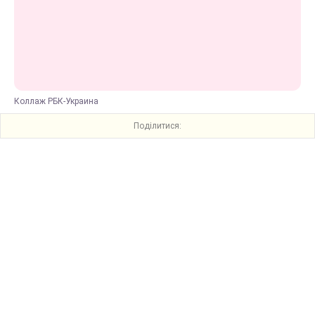
Коллаж РБК-Украина
Поділитися: