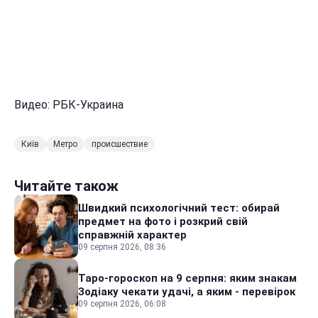
Видео: РБК-Украина
Київ
Метро
происшествие
Читайте також
Швидкий психологічний тест: обирай
предмет на фото і розкрий свій
справжній характер
09 серпня 2026, 08:36
Таро-гороскоп на 9 серпня: яким знакам
Зодіаку чекати удачі, а яким - перевірок
09 серпня 2026, 06:08