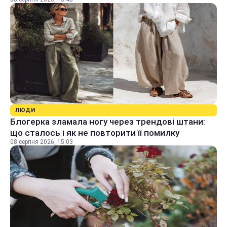
ЛЮДИ
Блогерка зламала ногу через трендові штани:
що сталось і як не повторити її помилку
08 серпня 2026, 15:03