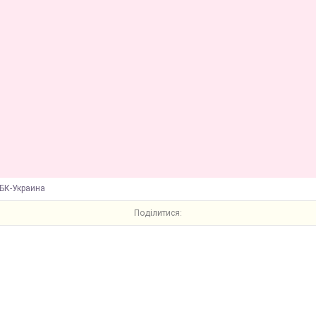
БК-Украина
Поділитися: