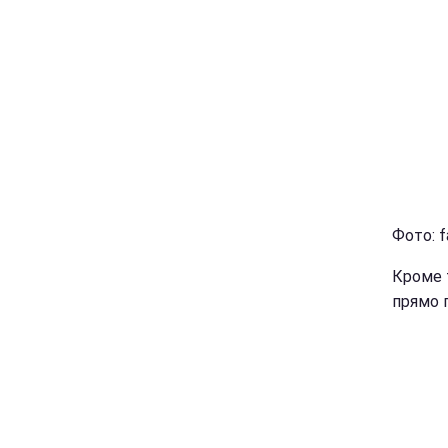
Фото: 
Кроме 
прямо 