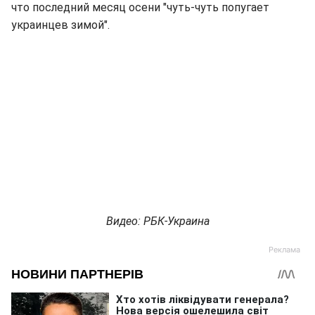
что последний месяц осени "чуть-чуть попугает
украинцев зимой".
Видео: РБК-Украина