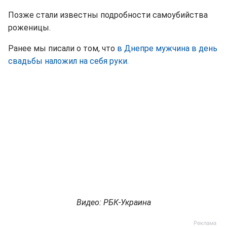
Позже стали известны подробности самоубийства
роженицы.
Ранее мы писали о том, что
в Днепре мужчина в день
свадьбы наложил на себя руки.
Видео: РБК-Украина