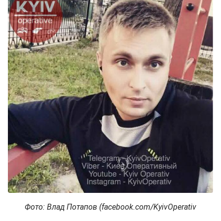
Фото: Влад Потапов (facebook.com/KyivOperativ