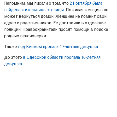
Напомним, мы писали о том, что
21 октября была
найдена жительница столицы
. Пожилая женщина не
может вернуться домой. Женщина не помнит свой
адрес и родственников. Ее доставили в отделение
полиции. Правоохранители просят помощи в поиске
родных пенсионерки.
Также
под Киевом пропала 17-летняя девушка
.
До этого
в Одесской области пропала 16-летняя
девушка
.