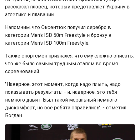
рассказал пловец, который представляет Украину в
атлетике и плавании.
Напомним, что Оксентюк получил серебро в
категории Men's ISD 50m Freestyle и бронзу в
категории Men's ISD 100m Freestyle.
Также спортсмен признался, что ему сложно описать,
что же было самым трудным этапом во время
соревнований.
"Наверное, этот момент, когда надо плыть, надо
показывать результаты - и, наверное, это тебя
немного давит. Был такой моральный немного
дискомфорт, но все ребята справились", - отметил
Богдан.