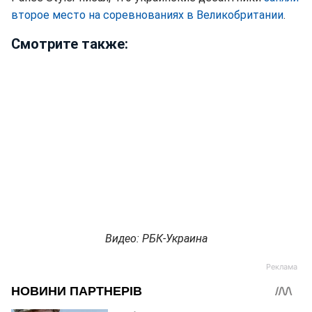
второе место на соревнованиях в Великобритании
.
Смотрите также:
Видео: РБК-Украина