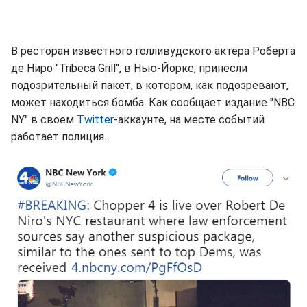
В ресторан известного голливудского актера Роберта
де Ниро "Tribeca Grill", в Нью-Йорке, принесли
подозрительный пакет, в котором, как подозревают,
может находиться бомба. Как сообщает издание "NBC
NY" в своем
Twitter
-аккаунте, на месте событий
работает полиция.