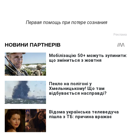
Первая помощь при потере сознания