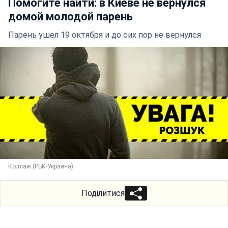
Помогите найти: в Киеве не вернулся
домой молодой парень
Парень ушел 19 октября и до сих пор не вернулся
Коллаж (РБК-Украина)
Поділитися