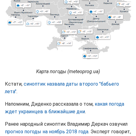
Карта погоды (meteoprog.ua)
Кстати,
синоптик назвала даты второго "бабьего
лета"
.
Напомним, Диденко рассказала о том,
какая погода
ждет украинцев в ближайшие дни
.
Ранее народный синоптик Владимир Деркач озвучил
прогноз погоды на ноябрь 2018 года
. Эксперт говорит,