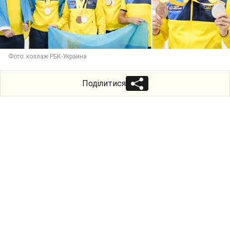
Фото: коллаж РБК-Украина
Поділитися