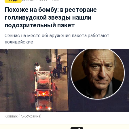
Похоже на бомбу: в ресторане
голливудской звезды нашли
подозрительный пакет
Сейчас на месте обнаружения пакета работают
полицейские
Коллаж (РБК-Украина)