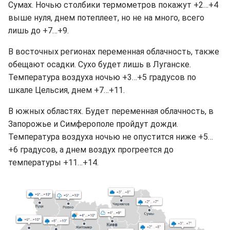
Сумах. Ночью столбики термометров покажут +2…+4
выше нуля, днем потеплеет, но не на много, всего
лишь до +7…+9.
В восточных регионах переменная облачность, также
обещают осадки. Сухо будет лишь в Луганске.
Температура воздуха ночью +3…+5 градусов по
шкале Цельсия, днем +7…+11.
В южных областях. Будет переменная облачность, в
Запорожье и Симферополе пройдут дожди.
Температура воздуха ночью не опустится ниже +5…
+6 градусов, а днем воздух прогреется до
температуры +11…+14.