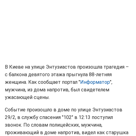
В Киеве на улице Энтузиастов произошла трагедия –
с балкона девятого этажа прыгнула 88-летняя
женщина. Как сообщает портал "
Информатор
",
мужчина, из дома напротив, был свидетелем
ужасающей сцены.
Событие произошло в доме по улице Энтузиастов
29/2, в службу спасения "102" в 12:13 поступил
звонок. По словам полицейских, мужчина,
проживающий в доме напротив, видел как старушка