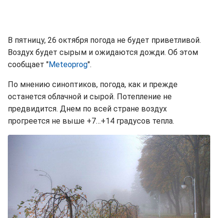
В пятницу, 26 октября погода не будет приветливой.
Воздух будет сырым и ожидаются дожди. Об этом
сообщает "
Meteoprog
".
По мнению синоптиков, погода, как и прежде
останется облачной и сырой. Потепление не
предвидится. Днем по всей стране воздух
прогреется не выше +7…+14 градусов тепла.