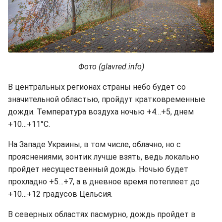
Фото (glavred.info)
В центральных регионах страны небо будет со
значительной областью, пройдут кратковременные
дожди. Температура воздуха ночью +4…+5, днем
+10…+11°С.
На Западе Украины, в том числе, облачно, но с
прояснениями, зонтик лучше взять, ведь локально
пройдет несущественный дождь. Ночью будет
прохладно +5…+7, а в дневное время потеплеет до
+10…+12 градусов Цельсия.
В северных областях пасмурно, дождь пройдет в