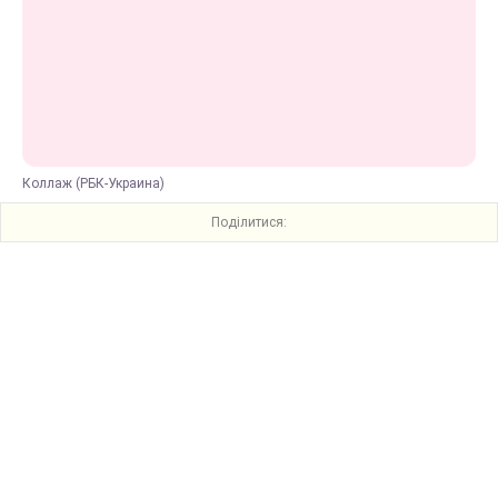
Коллаж (РБК-Украина)
Поділитися: