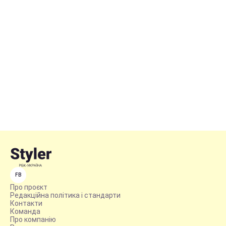
FB
Про проєкт
Редакційна політика і стандарти
Контакти
Команда
Про компанію