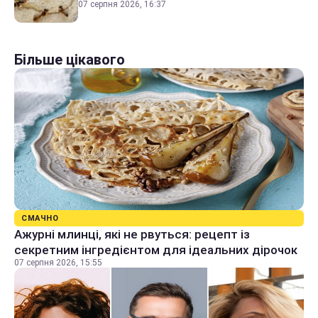
07 серпня 2026, 16:37
Більше цікавого
СМАЧНО
Ажурні млинці, які не рвуться: рецепт із
секретним інгредієнтом для ідеальних дірочок
07 серпня 2026, 15:55