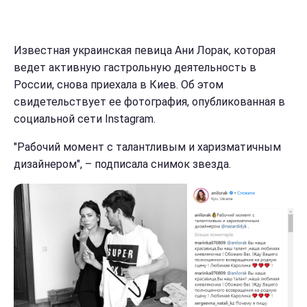
Известная украинская певица Ани Лорак, которая
ведет активную гастрольную деятельность в
России, снова приехала в Киев. Об этом
свидетельствует ее фотография, опубликованная в
социальной сети Instagram.
"Рабочий момент с талантливым и харизматичным
дизайнером", – подписала снимок звезда.