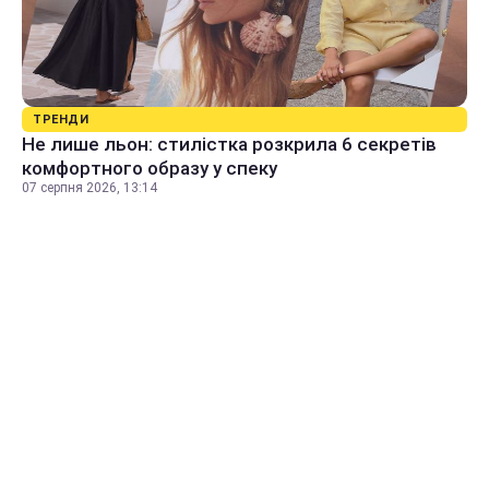
ТРЕНДИ
Не лише льон: стилістка розкрила 6 секретів
комфортного образу у спеку
07 серпня 2026, 13:14