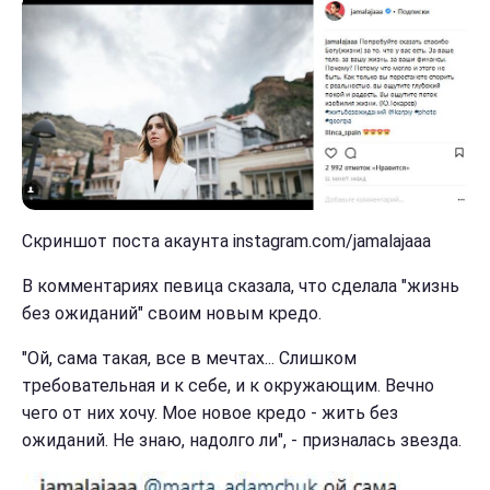
Скриншот поста акаунта instagram.com/jamalajaaa
В комментариях певица сказала, что сделала "жизнь
без ожиданий" своим новым кредо.
"Ой, сама такая, все в мечтах... Слишком
требовательная и к себе, и к окружающим. Вечно
чего от них хочу. Мое новое кредо - жить без
ожиданий. Не знаю, надолго ли", - призналась звезда.