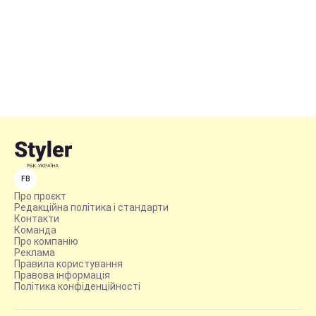
FB
Про проєкт
Редакційна політика і стандарти
Контакти
Команда
Про компанію
Реклама
Правила користування
Правова інформація
Політика конфіденційності