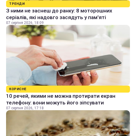
ТРЕНДИ
З ними не заснеш до ранку: 8 моторошних
серіалів, які надовго засядуть у пам'яті
07 серпня 2026, 18:09
КОРИСНЕ
10 речей, якими не можна протирати екран
телефону: вони можуть його зіпсувати
07 серпня 2026, 17:18