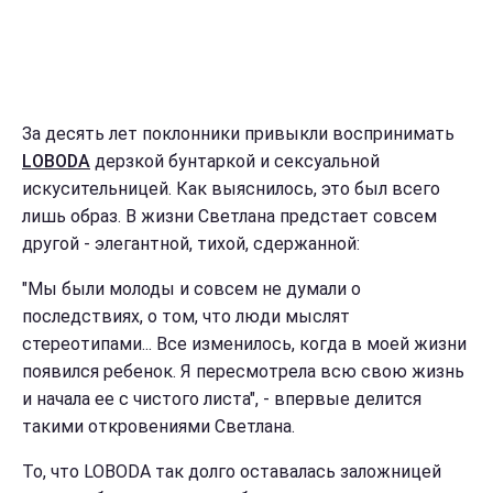
За десять лет поклонники привыкли воспринимать
LOBODA
дерзкой бунтаркой и сексуальной
искусительницей. Как выяснилось, это был всего
лишь образ. В жизни Светлана предстает совсем
другой - элегантной, тихой, сдержанной:
"Мы были молоды и совсем не думали о
последствиях, о том, что люди мыслят
стереотипами... Все изменилось, когда в моей жизни
появился ребенок. Я пересмотрела всю свою жизнь
и начала ее с чистого листа", - впервые делится
такими откровениями Светлана.
То, что LOBODA так долго оставалась заложницей