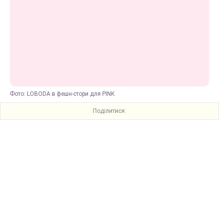
Фото: LOBODA в фешн-стори для PINK
Поділитися: