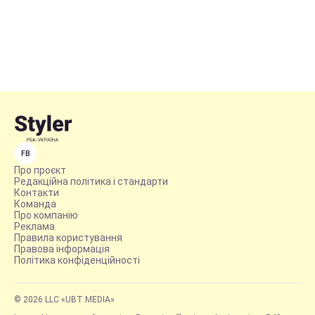
FB
Про проєкт
Редакційна політика і стандарти
Контакти
Команда
Про компанію
Реклама
Правила користування
Правова інформація
Політика конфіденційності
© 2026 LLC «UBT MEDIA»