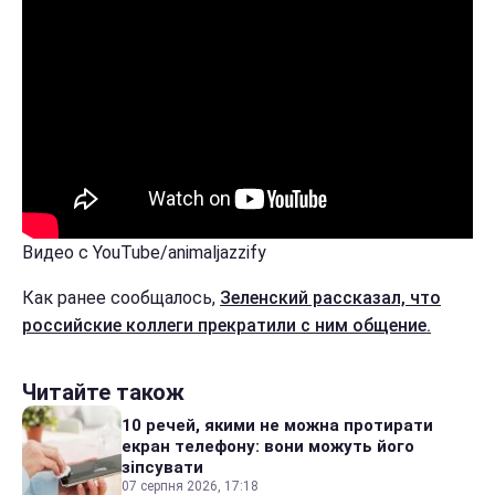
Видео с YouTube/animaljazzify
Как ранее сообщалось,
Зеленский рассказал, что
российские коллеги прекратили с ним общение.
Читайте також
10 речей, якими не можна протирати
екран телефону: вони можуть його
зіпсувати
07 серпня 2026, 17:18