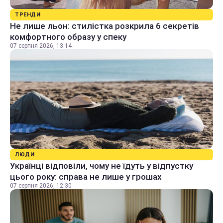
ТРЕНДИ
Не лише льон: стилістка розкрила 6 секретів
комфортного образу у спеку
07 серпня 2026, 13:14
ЛЮДИ
Українці відповіли, чому не їдуть у відпустку
цього року: справа не лише у грошах
07 серпня 2026, 12:30