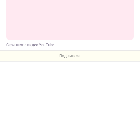
Скриншот с видео YouTube
Поділитися: