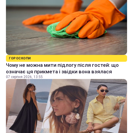
ГОРОСКОПИ
Чому не можна мити підлогу після гостей: що
означає ця прикмета і звідки вона взялася
07 серпня 2026, 13:55