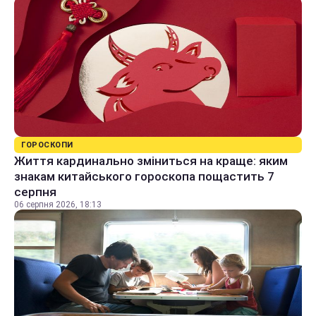
ГОРОСКОПИ
Життя кардинально зміниться на краще: яким
знакам китайського гороскопа пощастить 7
серпня
06 серпня 2026, 18:13