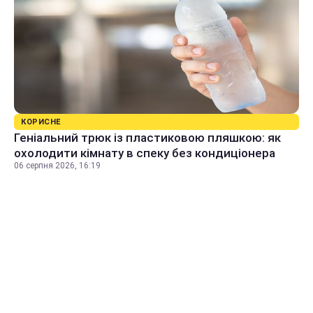
КОРИСНЕ
Геніальний трюк із пластиковою пляшкою: як
охолодити кімнату в спеку без кондиціонера
06 серпня 2026, 16:19