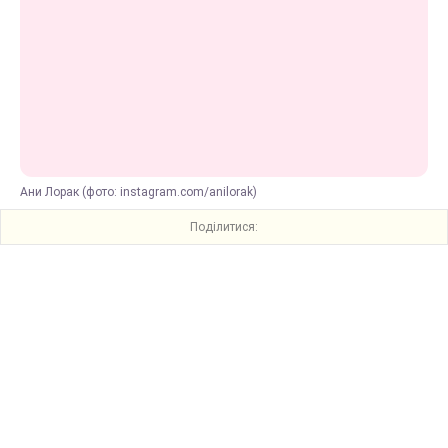
Ани Лорак (фото: instagram.com/anilorak)
Поділитися: