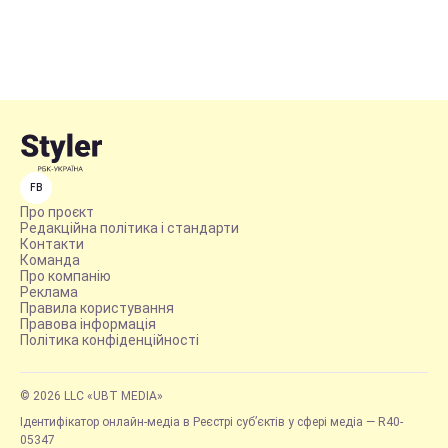
FB
Про проєкт
Редакційна політика і стандарти
Контакти
Команда
Про компанію
Реклама
Правила користування
Правова інформація
Політика конфіденційності
© 2026 LLC «UBT MEDIA»
Ідентифікатор онлайн-медіа в Реєстрі суб’єктів у сфері медіа — R40-
05347