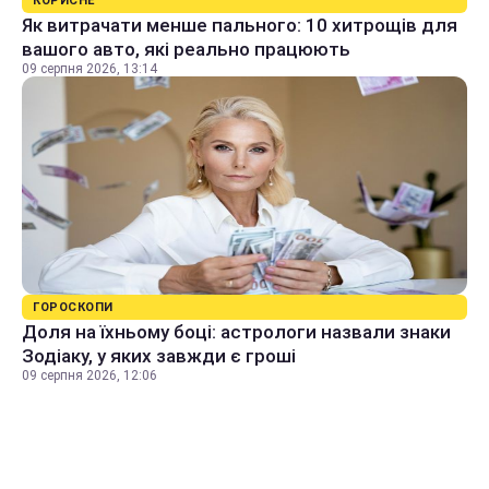
КОРИСНЕ
Як витрачати менше пального: 10 хитрощів для
вашого авто, які реально працюють
09 серпня 2026, 13:14
ГОРОСКОПИ
Доля на їхньому боці: астрологи назвали знаки
Зодіаку, у яких завжди є гроші
09 серпня 2026, 12:06