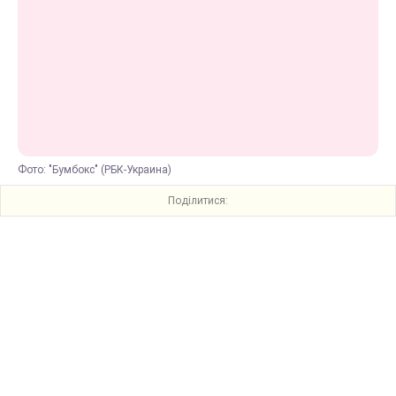
Фото: "Бумбокс" (РБК-Украина)
Поділитися: