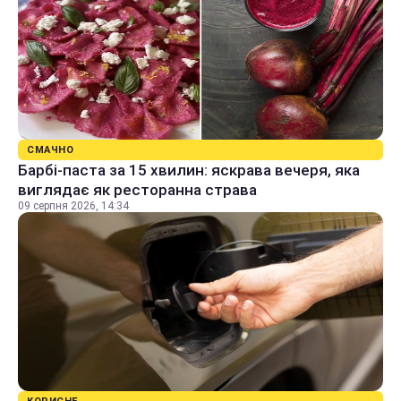
СМАЧНО
Барбі-паста за 15 хвилин: яскрава вечеря, яка
виглядає як ресторанна страва
09 серпня 2026, 14:34