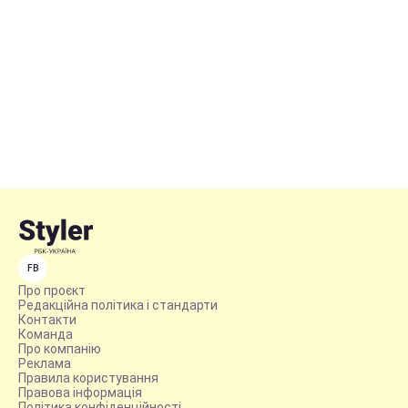
FB
Про проєкт
Редакційна політика і стандарти
Контакти
Команда
Про компанію
Реклама
Правила користування
Правова інформація
Політика конфіденційності