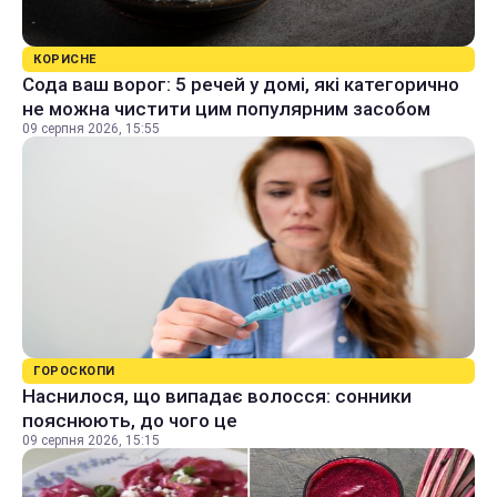
КОРИСНЕ
Сода ваш ворог: 5 речей у домі, які категорично
не можна чистити цим популярним засобом
09 серпня 2026, 15:55
ГОРОСКОПИ
Наснилося, що випадає волосся: сонники
пояснюють, до чого це
09 серпня 2026, 15:15