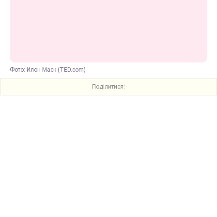
Фото: Илон Маск (TED.com)
Поділитися: