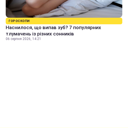
ГОРОСКОПИ
Наснилося, що випав зуб? 7 популярних
тлумачень із різних сонників
06 серпня 2026, 14:21