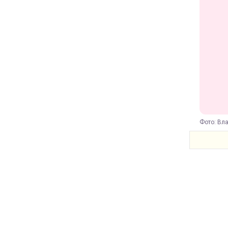
Фото: Вл