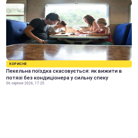
КОРИСНЕ
Пекельна поїздка скасовується: як вижити в
потязі без кондиціонера у сильну спеку
06 серпня 2026, 17:25