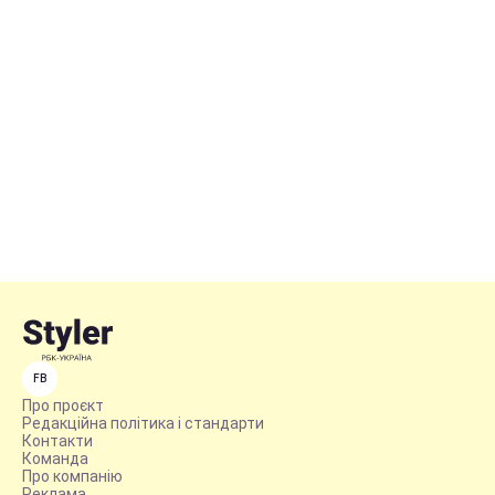
FB
Про проєкт
Редакційна політика і стандарти
Контакти
Команда
Про компанію
Реклама