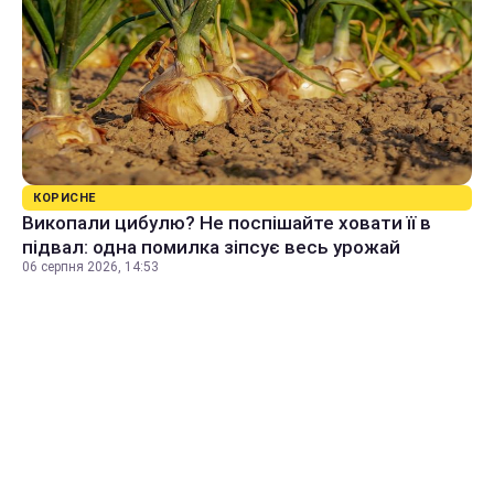
КОРИСНЕ
Викопали цибулю? Не поспішайте ховати її в
підвал: одна помилка зіпсує весь урожай
06 серпня 2026, 14:53