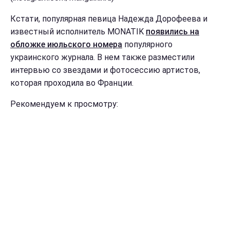
Кстати, популярная певица Надежда Дорофеева и
известный исполнитель MONATIK
появились на
обложке июльского номера
популярного
украинского журнала. В нем также разместили
интервью со звездами и фотосессию артистов,
которая проходила во Франции.
Рекомендуем к просмотру: