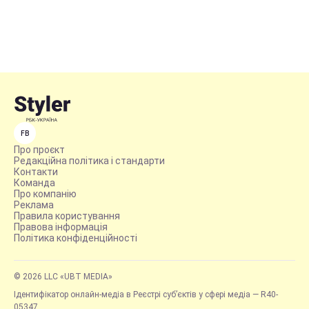
FB
Про проєкт
Редакційна політика і стандарти
Контакти
Команда
Про компанію
Реклама
Правила користування
Правова інформація
Політика конфіденційності
© 2026 LLC «UBT MEDIA»
Ідентифікатор онлайн-медіа в Реєстрі суб’єктів у сфері медіа — R40-
05347