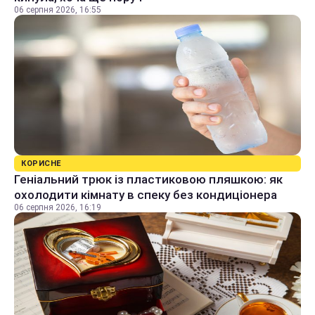
06 серпня 2026, 16:55
КОРИСНЕ
Геніальний трюк із пластиковою пляшкою: як
охолодити кімнату в спеку без кондиціонера
06 серпня 2026, 16:19