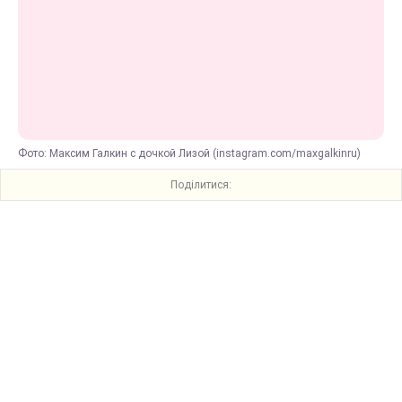
Фото: Максим Галкин с дочкой Лизой (instagram.com/maxgalkinru)
Поділитися: