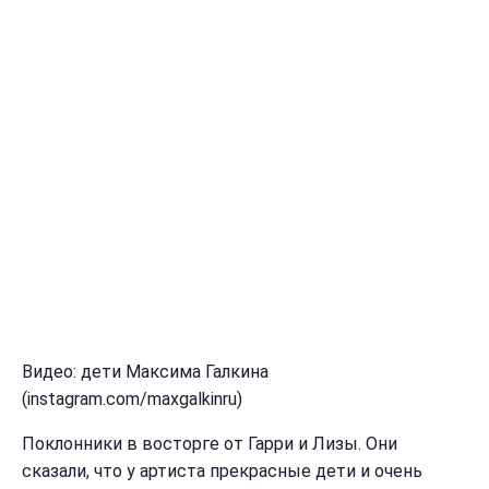
Видео: дети Максима Галкина
(instagram.com/maxgalkinru)
Поклонники в восторге от Гарри и Лизы. Они
сказали, что у артиста прекрасные дети и очень