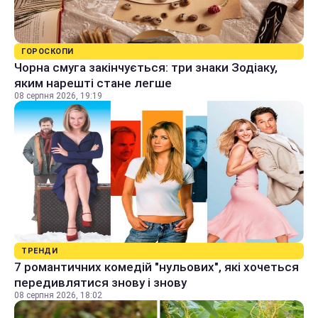
ГОРОСКОПИ
Чорна смуга закінчується: три знаки Зодіаку,
яким нарешті стане легше
08 серпня 2026, 19:19
ТРЕНДИ
7 романтичних комедій "нульових", які хочеться
передивлятися знову і знову
08 серпня 2026, 18:02