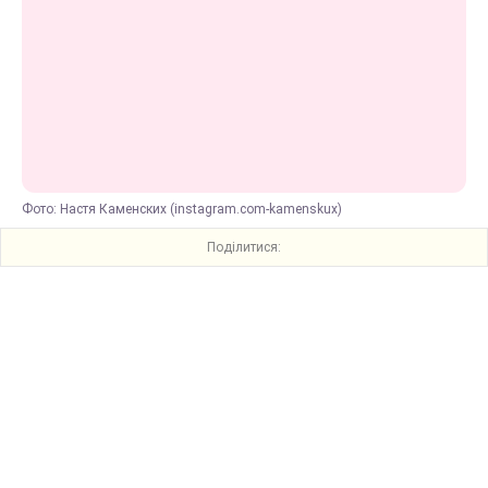
Фото: Настя Каменских (instagram.com-kamenskux)
Поділитися: