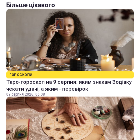
Більше цікавого
ГОРОСКОПИ
Таро-гороскоп на 9 серпня: яким знакам Зодіаку
чекати удачі, а яким - перевірок
09 серпня 2026, 06:08