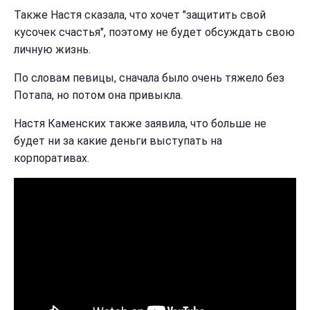
Также Настя сказала, что хочет "защитить свой
кусочек счастья", поэтому не будет обсуждать свою
личную жизнь.
По словам певицы, сначала было очень тяжело без
Потапа, но потом она привыкла.
Настя Каменских также заявила, что больше не
будет ни за какие деньги выступать на
корпоративах.