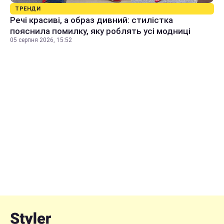
ТРЕНДИ
Речі красиві, а образ дивний: стилістка
пояснила помилку, яку роблять усі модниці
05 серпня 2026, 15:52