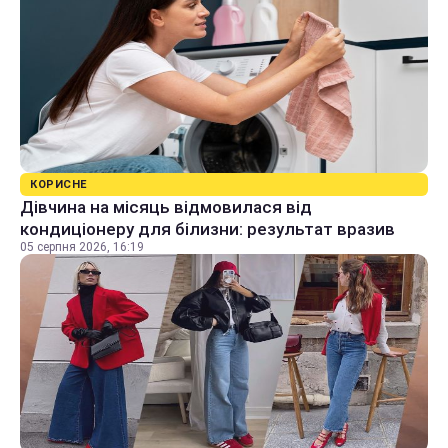
КОРИСНЕ
Дівчина на місяць відмовилася від
кондиціонеру для білизни: результат вразив
05 серпня 2026, 16:19