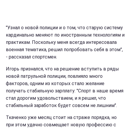
"Узнал о новой полиции и о том, что старую систему
кардинально меняют по иностранным технологиям и
практикам. Поскольку меня всегда интересовала
военная тематика, решил попробовать себя в этом",
- рассказал спортсмен.
Игорь признался, что на решение вступить в ряды
новой патрульной полиции, повлияло много
факторов, одним из которых стало желание
получать стабильную зарплату: "Спорт в наше время
стал дорогим удовольствием, и я решил, что
стабильный заработок будет совсем не лишним".
Ткаченко уже месяц стоит на страже порядка, но
при этом удачно совмещает новую профессию с