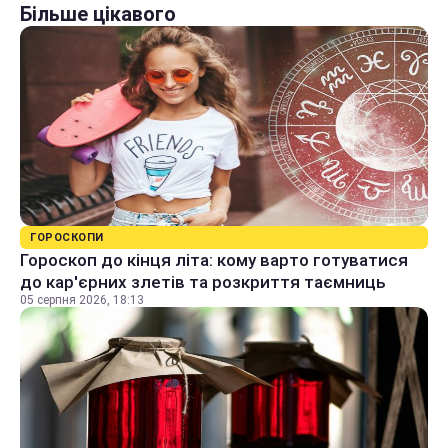
Більше цікавого
ГОРОСКОПИ
Гороскоп до кінця літа: кому варто готуватися
до кар'єрних злетів та розкриття таємниць
05 серпня 2026, 18:13