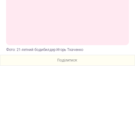
Фото: 21-летний бодибилдер Игорь Ткаченко
Поділитися: