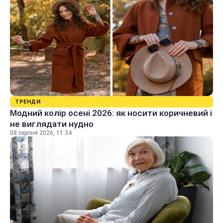
ТРЕНДИ
Модний колір осені 2026: як носити коричневий і
не виглядати нудно
08 серпня 2026, 11:34