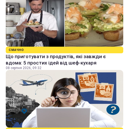
СМАЧНО
Що приготувати з продуктів, які завжди є
вдома: 5 простих ідей від шеф-кухаря
08 серпня 2026, 09:32