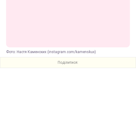
Фото: Настя Каменских (instagram.com/kamenskux)
Поділитися: