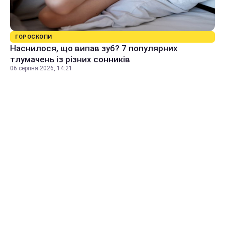
ГОРОСКОПИ
Наснилося, що випав зуб? 7 популярних
тлумачень із різних сонників
06 серпня 2026, 14:21