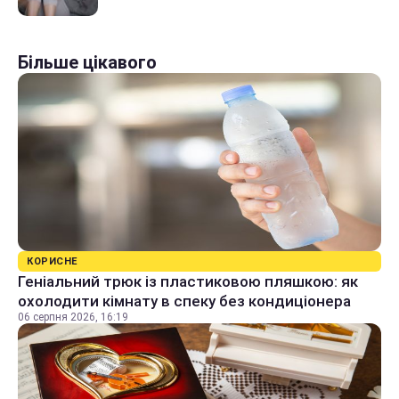
Більше цікавого
КОРИСНЕ
Геніальний трюк із пластиковою пляшкою: як
охолодити кімнату в спеку без кондиціонера
06 серпня 2026, 16:19