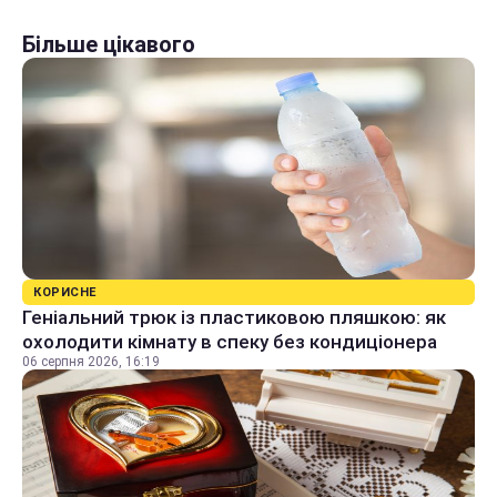
Більше цікавого
КОРИСНЕ
Геніальний трюк із пластиковою пляшкою: як
охолодити кімнату в спеку без кондиціонера
06 серпня 2026, 16:19