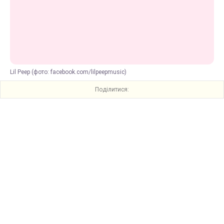
Lil Peep (фото: facebook.com/lilpeepmusic)
Поділитися: