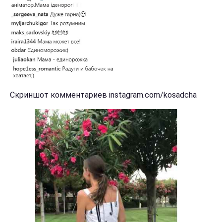
Скриншот комментариев instagram.com/kosadcha