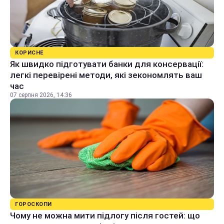
КОРИСНЕ
Як швидко підготувати банки для консервації:
легкі перевірені методи, які зекономлять ваш
час
07 серпня 2026, 14:36
ГОРОСКОПИ
Чому не можна мити підлогу після гостей: що