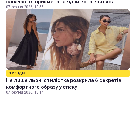
означає ця прикмета і звідки вона взялася
07 серпня 2026, 13:55
ТРЕНДИ
Не лише льон: стилістка розкрила 6 секретів
комфортного образу у спеку
07 серпня 2026, 13:14