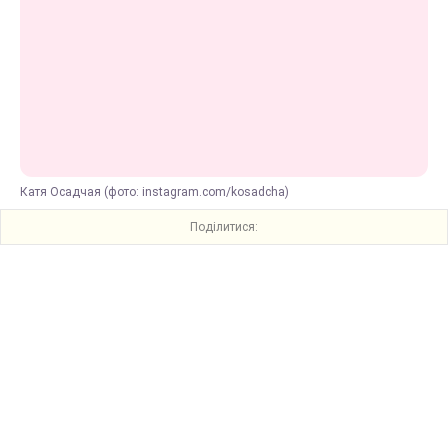
Катя Осадчая (фото: instagram.com/kosadcha)
Поділитися: