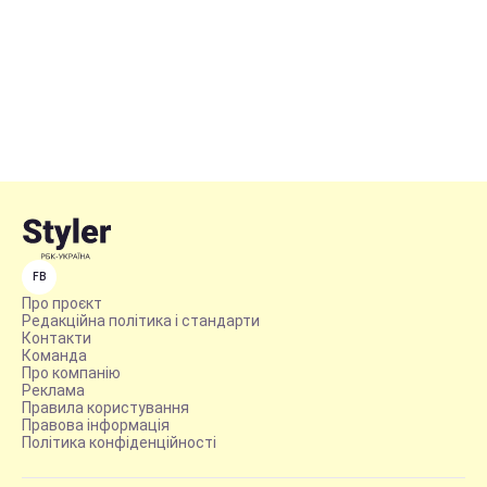
FB
Про проєкт
Редакційна політика і стандарти
Контакти
Команда
Про компанію
Реклама
Правила користування
Правова інформація
Політика конфіденційності