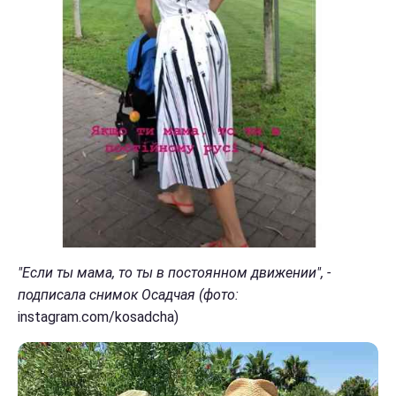
"Если ты мама, то ты в постоянном движении", -
подписала снимок Осадчая (фото:
instagram.com/kosadcha)