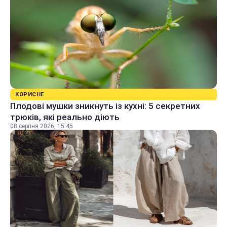
КОРИСНЕ
Плодові мушки зникнуть із кухні: 5 секретних
трюків, які реально діють
08 серпня 2026, 15:45