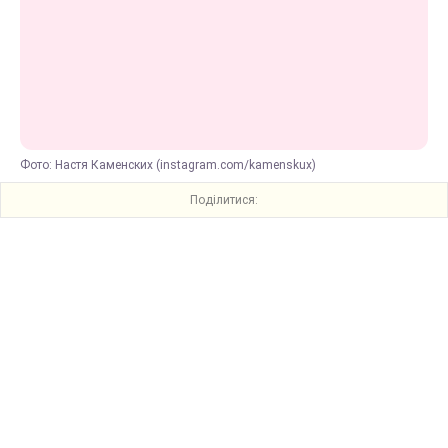
Фото: Настя Каменских (instagram.com/kamenskux)
Поділитися: