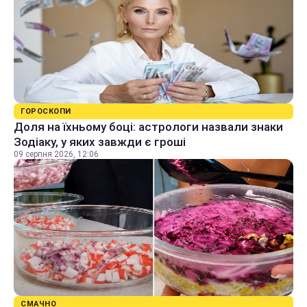
ГОРОСКОПИ
Доля на їхньому боці: астрологи назвали знаки
Зодіаку, у яких завжди є гроші
09 серпня 2026, 12:06
СМАЧНО