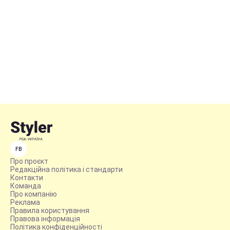
FB
Про проєкт
Редакційна політика і стандарти
Контакти
Команда
Про компанію
Реклама
Правила користування
Правова інформація
Політика конфіденційності