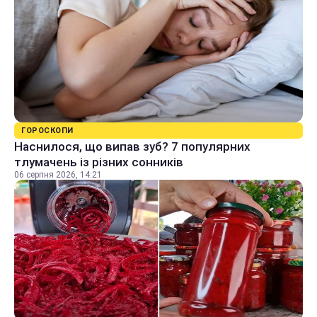
ГОРОСКОПИ
Наснилося, що випав зуб? 7 популярних
тлумачень із різних сонників
06 серпня 2026, 14:21