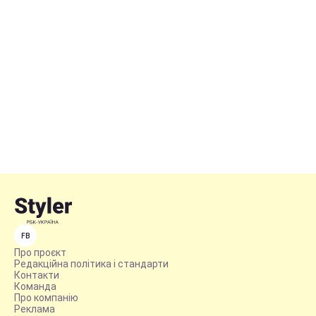
FB
Про проєкт
Редакційна політика і стандарти
Контакти
Команда
Про компанію
Реклама