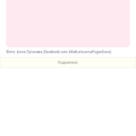
Фото: Алла Пугачева (facebook.com AllaBorisovnaPugacheva)
Поділитися: