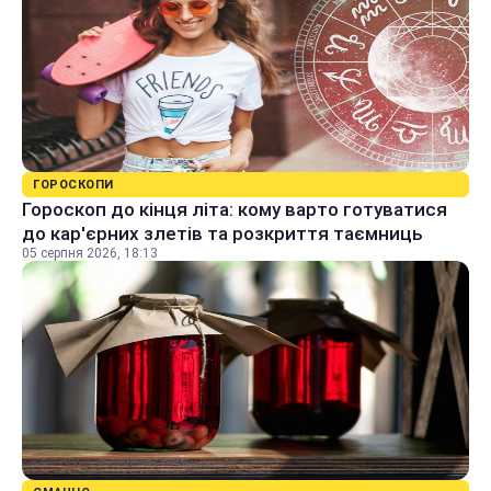
ГОРОСКОПИ
Гороскоп до кінця літа: кому варто готуватися
до кар'єрних злетів та розкриття таємниць
05 серпня 2026, 18:13