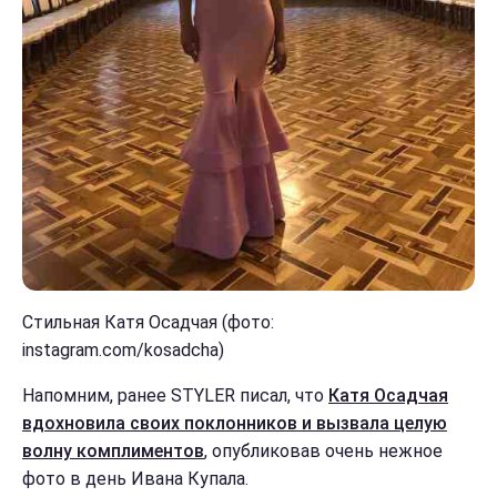
Стильная Катя Осадчая (фото:
instagram.com/kosadcha)
Напомним, ранее STYLER писал, что
Катя Осадчая
вдохновила своих поклонников и вызвала целую
волну комплиментов
, опубликовав очень нежное
фото в день Ивана Купала.