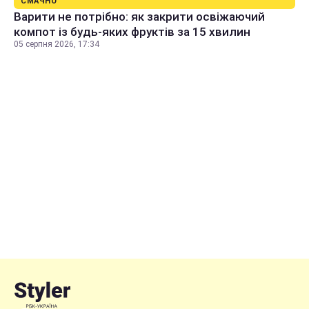
СМАЧНО
Варити не потрібно: як закрити освіжаючий
компот із будь-яких фруктів за 15 хвилин
05 серпня 2026, 17:34