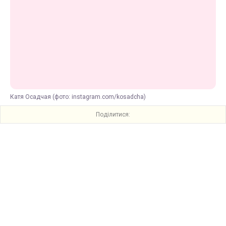
Катя Осадчая (фото: instagram.com/kosadcha)
Поділитися: