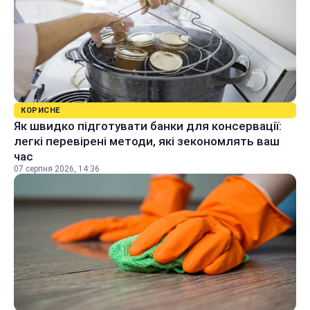
КОРИСНЕ
Як швидко підготувати банки для консервації:
легкі перевірені методи, які зекономлять ваш
час
07 серпня 2026, 14:36