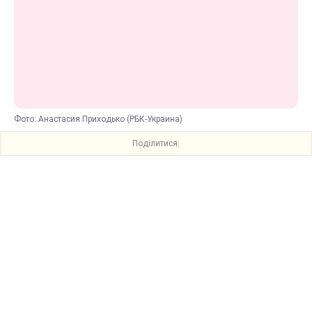
Фото: Анастасия Приходько (РБК-Украина)
Поділитися: