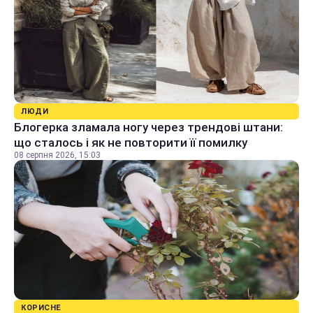
ЛЮДИ
Блогерка зламала ногу через трендові штани:
що сталось і як не повторити її помилку
08 серпня 2026, 15:03
КОРИСНЕ