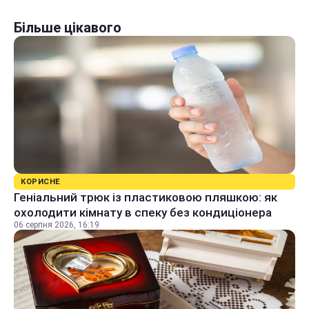
Більше цікавого
КОРИСНЕ
Геніальний трюк із пластиковою пляшкою: як
охолодити кімнату в спеку без кондиціонера
06 серпня 2026, 16:19