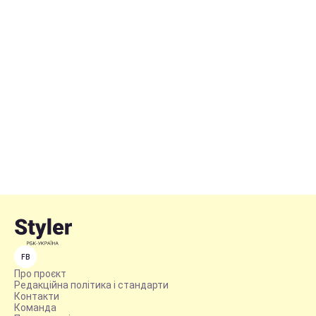
FB
Про проєкт
Редакційна політика і стандарти
Контакти
Команда