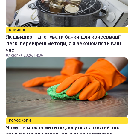
КОРИСНЕ
Як швидко підготувати банки для консервації:
легкі перевірені методи, які зекономлять ваш
час
07 серпня 2026, 14:36
ГОРОСКОПИ
Чому не можна мити підлогу після гостей: що