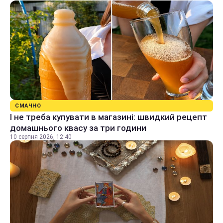
СМАЧНО
І не треба купувати в магазині: швидкий рецепт
домашнього квасу за три години
10 серпня 2026, 12:40