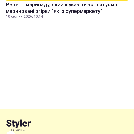
Рецепт маринаду, який шукають усі: готуємо
мариновані огірки "як із супермаркету"
10 серпня 2026, 10:14