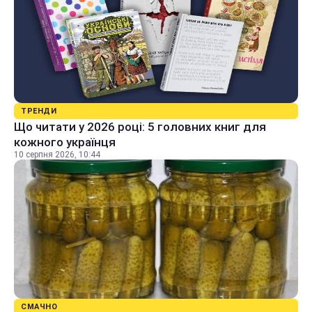
ТРЕНДИ
Що читати у 2026 році: 5 головних книг для
кожного українця
10 серпня 2026, 10:44
СМАЧНО