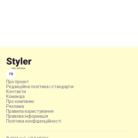
FB
Про проєкт
Редакційна політика і стандарти
Контакти
Команда
Про компанію
Реклама
Правила користування
Правова інформація
Політика конфіденційності