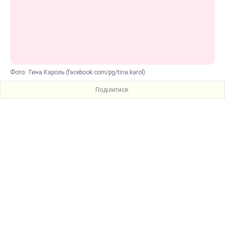
Фото: Тина Кароль (facebook.com/pg/tina.karol)
Поділитися: