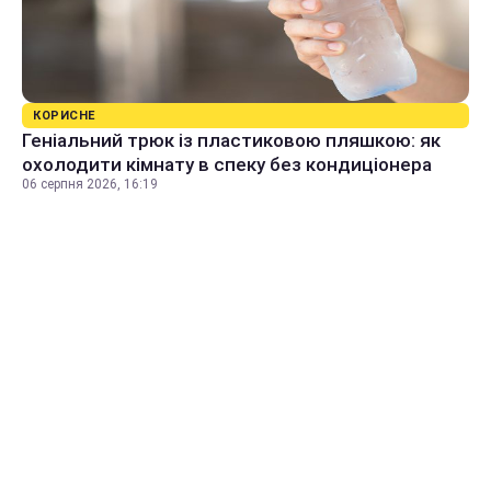
КОРИСНЕ
Геніальний трюк із пластиковою пляшкою: як
охолодити кімнату в спеку без кондиціонера
06 серпня 2026, 16:19