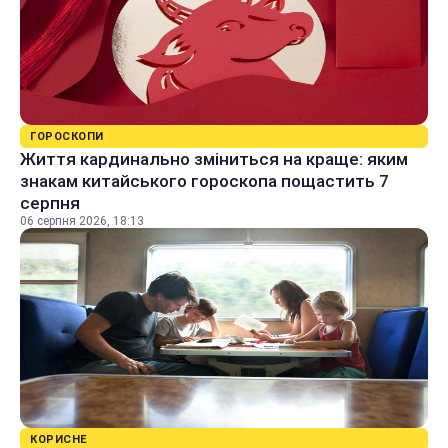
ГОРОСКОПИ
Життя кардинально зміниться на краще: яким
знакам китайського гороскопа пощастить 7
серпня
06 серпня 2026, 18:13
КОРИСНЕ