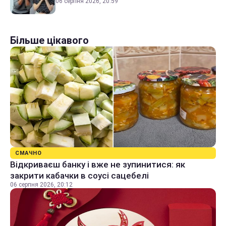
06 серпня 2026, 20:59
Більше цікавого
СМАЧНО
Відкриваєш банку і вже не зупинитися: як
закрити кабачки в соусі сацебелі
06 серпня 2026, 20:12