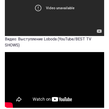
Видео: Выступление Loboda (YouTube/BEST TV
SHOWS)