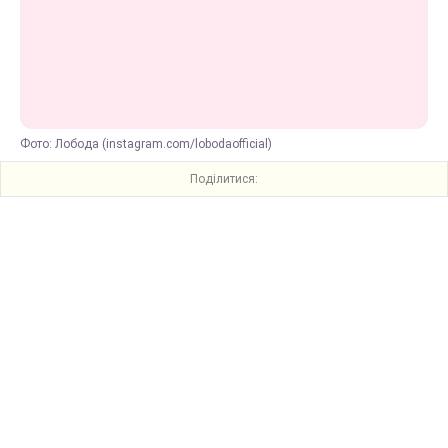
Фото: Лобода (instagram.com/lobodaofficial)
Поділитися: