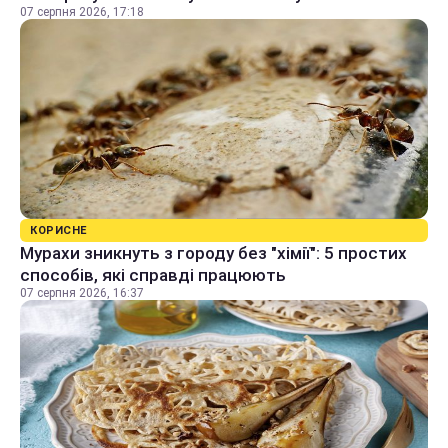
07 серпня 2026, 17:18
КОРИСНЕ
Мурахи зникнуть з городу без "хімії": 5 простих
способів, які справді працюють
07 серпня 2026, 16:37