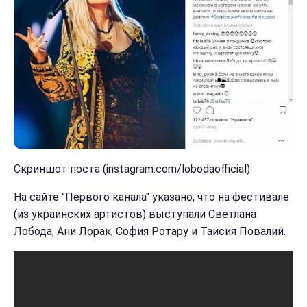
Скриншот поста (instagram.com/lobodaofficial)
На сайте "Первого канала" указано, что на фестивале
(из украинских артистов) выступали Светлана
Лобода, Ани Лорак, София Ротару и Таисия Повалий.