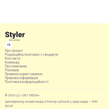
FB
Про проєкт
Редакційна політика і стандарти
Контакти
Команда
Про компанію
Реклама
Правила користування
Правова інформація
Політика конфіденційності
© 2026 LLC «UBT MEDIA»
Ідентифікатор онлайн-медіа в Реєстрі суб’єктів у сфері медіа — R40-
05347