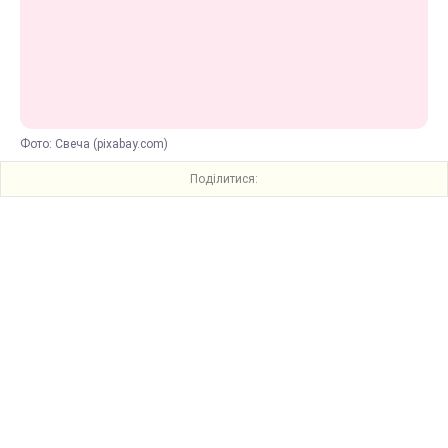
Фото: Свеча (pixabay.com)
Поділитися: