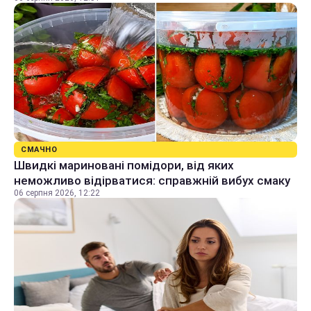
СМАЧНО
Швидкі мариновані помідори, від яких
неможливо відірватися: справжній вибух смаку
06 серпня 2026, 12:22