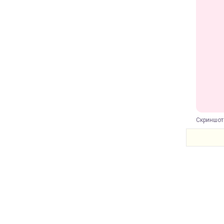
Скриншот