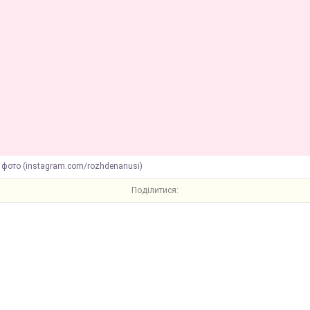
 фото (instagram.com/rozhdenanusi)
Поділитися: