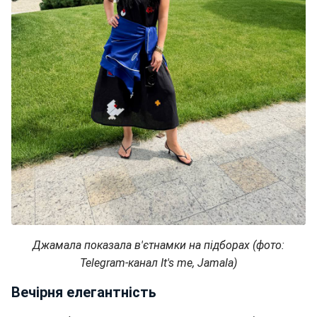
Джамала показала в'єтнамки на підборах (фото:
Telegram-канал It's me, Jamala)
Вечірня елегантність