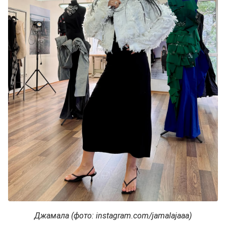
Джамала (фото: instagram.com/jamalajaaa)