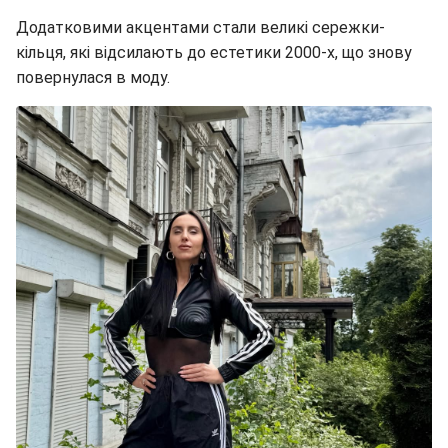
Додатковими акцентами стали великі сережки-
кільця, які відсилають до естетики 2000-х, що знову
повернулася в моду.