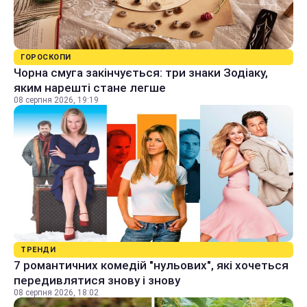
ГОРОСКОПИ
Чорна смуга закінчується: три знаки Зодіаку,
яким нарешті стане легше
08 серпня 2026, 19:19
ТРЕНДИ
7 романтичних комедій "нульових", які хочеться
передивлятися знову і знову
08 серпня 2026, 18:02