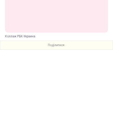
Коллаж РБК-Украина
Поділитися: