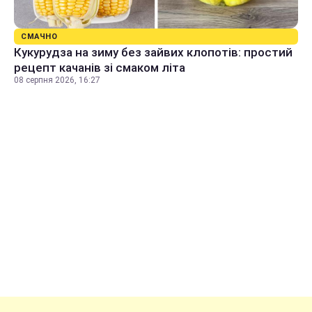
СМАЧНО
Кукурудза на зиму без зайвих клопотів: простий
рецепт качанів зі смаком літа
08 серпня 2026, 16:27