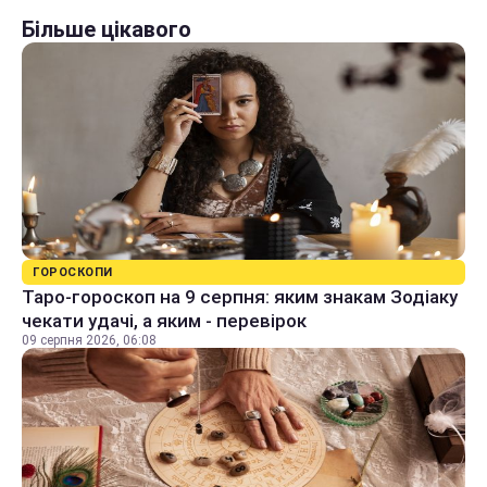
Більше цікавого
ГОРОСКОПИ
Таро-гороскоп на 9 серпня: яким знакам Зодіаку
чекати удачі, а яким - перевірок
09 серпня 2026, 06:08