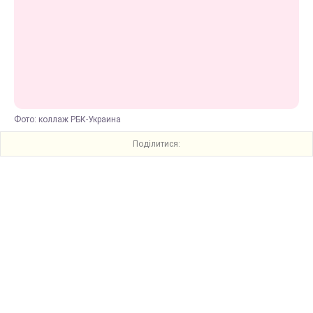
Фото: коллаж РБК-Украина
Поділитися: