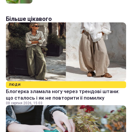
Більше цікавого
ЛЮДИ
Блогерка зламала ногу через трендові штани:
що сталось і як не повторити її помилку
08 серпня 2026, 15:03