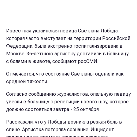
Известная украинская певица Светлана Лобода,
которая часто выступает на территории Российской
Федерации, была экстренно госпитализирована в
Москве. 36-летнюю артистку доставили в больницу
с болями в животе, сообщают росСМИ.
Отмечается, что состояние Светланы оценили как
средней тяжести.
Согласно сообщению журналистов, опальную певицу
увезли в больницу с репетиции нового шоу, которое
должно состояться завтра - 25 октября.
Рассказали, что у Лободы возникла резкая боль в
спине. Артистка потеряла сознание. Инцидент