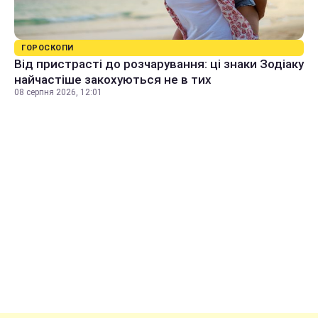
ГОРОСКОПИ
Від пристрасті до розчарування: ці знаки Зодіаку
найчастіше закохуються не в тих
08 серпня 2026, 12:01