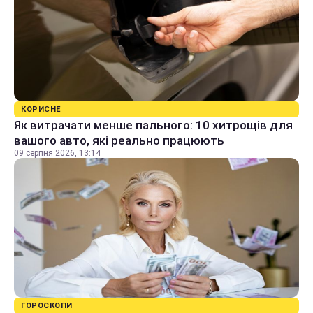
КОРИСНЕ
Як витрачати менше пального: 10 хитрощів для
вашого авто, які реально працюють
09 серпня 2026, 13:14
ГОРОСКОПИ