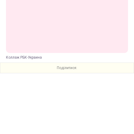
Коллаж РБК-Украина
Поділитися: