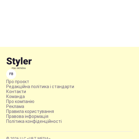
FB
Про проєкт
Редакційна політика і стандарти
Контакти
Команда
Про компанію
Реклама
Правила користування
Правова інформація
Політика конфіденційності
© 2026 LLC «UBT MEDIA»