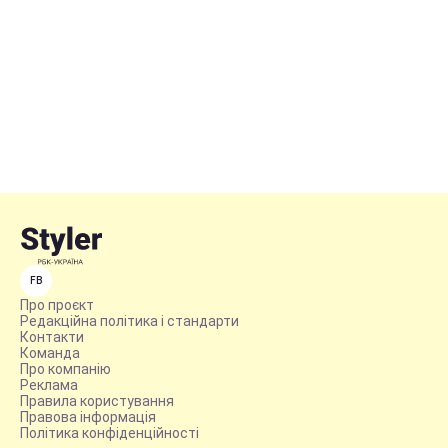
FB
Про проєкт
Редакційна політика і стандарти
Контакти
Команда
Про компанію
Реклама
Правила користування
Правова інформація
Політика конфіденційності