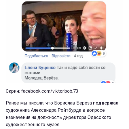
Скрин: facebook.com/viktor.bob.73
Ранее мы писали, что Борислав Береза
поддержал
художника Александра Ройтбурда в вопросе
назначения на должность директора Одесского
художественного музея.