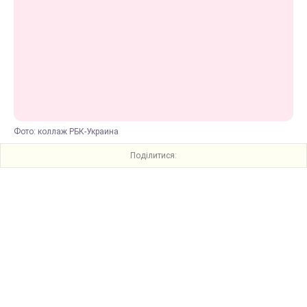
Фото: коллаж РБК-Украина
Поділитися: