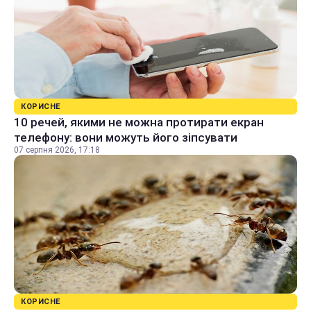
КОРИСНЕ
10 речей, якими не можна протирати екран
телефону: вони можуть його зіпсувати
07 серпня 2026, 17:18
КОРИСНЕ