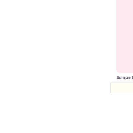
Дмитрий 