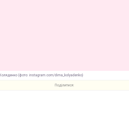
Коляденко (фото: instagram.com/dima_kolyadenko)
Поділитися: