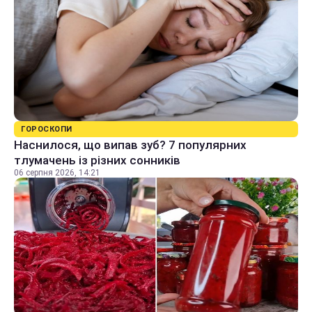
ГОРОСКОПИ
Наснилося, що випав зуб? 7 популярних
тлумачень із різних сонників
06 серпня 2026, 14:21