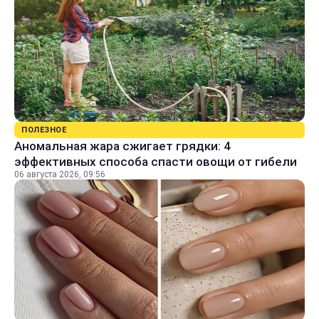
ПОЛЕЗНОЕ
Аномальная жара сжигает грядки: 4
эффективных способа спасти овощи от гибели
06 августа 2026, 09:56