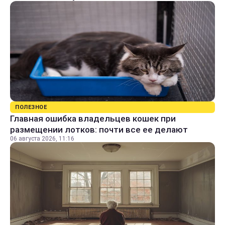
ПОЛЕЗНОЕ
Главная ошибка владельцев кошек при
размещении лотков: почти все ее делают
06 августа 2026, 11:16