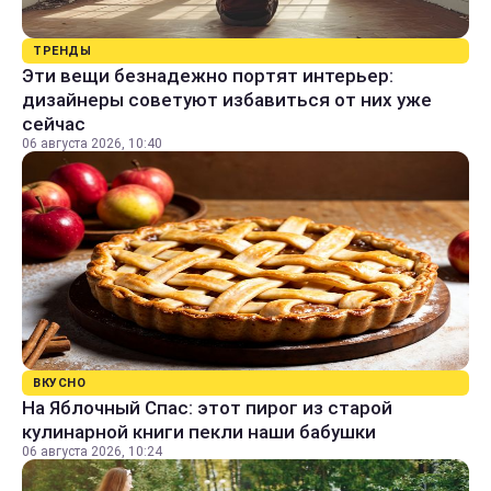
ТРЕНДЫ
Эти вещи безнадежно портят интерьер:
дизайнеры советуют избавиться от них уже
сейчас
06 августа 2026, 10:40
ВКУСНО
На Яблочный Спас: этот пирог из старой
кулинарной книги пекли наши бабушки
06 августа 2026, 10:24