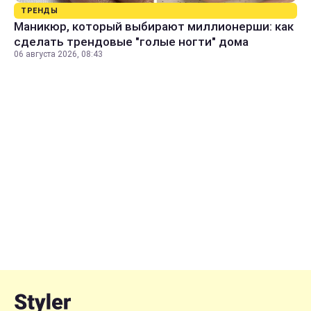
ТРЕНДЫ
Маникюр, который выбирают миллионерши: как
сделать трендовые "голые ногти" дома
06 августа 2026, 08:43