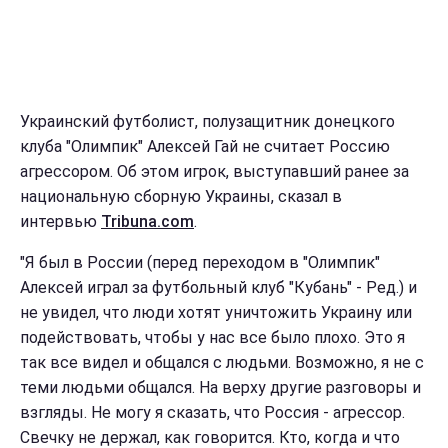
Украинский футболист, полузащитник донецкого
клуба "Олимпик" Алексей Гай не считает Россию
агрессором. Об этом игрок, выступавший ранее за
национальную сборную Украины, сказал в
интервью
Tribuna.com
.
"Я был в России (перед переходом в "Олимпик"
Алексей играл за футбольный клуб "Кубань" - Ред.) и
не увидел, что люди хотят уничтожить Украину или
подействовать, чтобы у нас все было плохо. Это я
так все видел и общался с людьми. Возможно, я не с
теми людьми общался. На верху другие разговоры и
взгляды. Не могу я сказать, что Россия - агрессор.
Свечку не держал, как говорится. Кто, когда и что