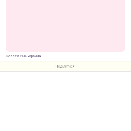
Коллаж РБК-Украина
Поділитися: