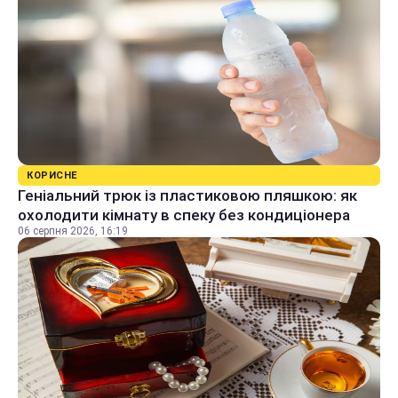
КОРИСНЕ
Геніальний трюк із пластиковою пляшкою: як
охолодити кімнату в спеку без кондиціонера
06 серпня 2026, 16:19