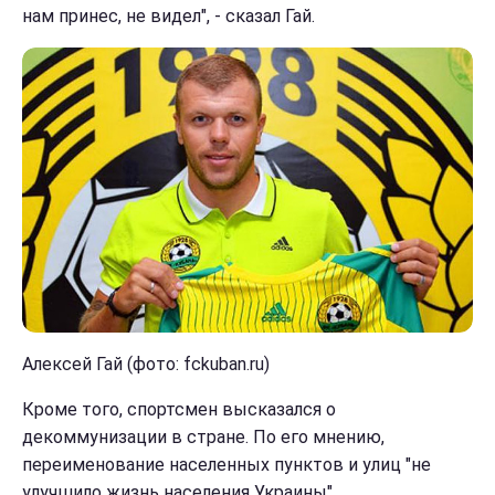
нам принес, не видел", - сказал Гай.
Алексей Гай (фото: fckuban.ru)
Кроме того, спортсмен высказался о
декоммунизации в стране. По его мнению,
переименование населенных пунктов и улиц "не
улучшило жизнь населения Украины".