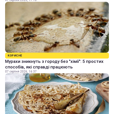
07 серпня 2026, 17:18
КОРИСНЕ
Мурахи зникнуть з городу без "хімії": 5 простих
способів, які справді працюють
07 серпня 2026, 16:37