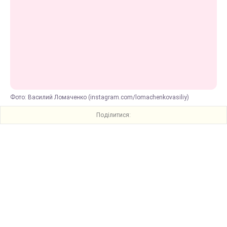
Фото: Василий Ломаченко (instagram.com/lomachenkovasiliy)
Поділитися: