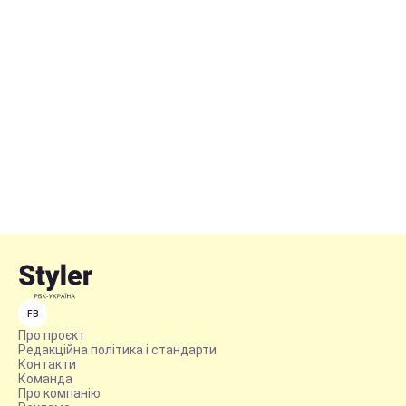
FB
Про проєкт
Редакційна політика і стандарти
Контакти
Команда
Про компанію